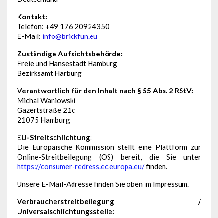
Kontakt:
Telefon: +49 176 20924350
E-Mail:
info@brickfun.eu
Zuständige Aufsichtsbehörde:
Freie und Hansestadt Hamburg
Bezirksamt Harburg
Verantwortlich für den Inhalt nach § 55 Abs. 2 RStV:
Michal Waniowski
Gazertstraße 21c
21075 Hamburg
EU-Streitschlichtung:
Die Europäische Kommission stellt eine Plattform zur
Online-Streitbeilegung (OS) bereit, die Sie unter
https://consumer-redress.ec.europa.eu/
finden.
Unsere E-Mail-Adresse finden Sie oben im Impressum.
Verbraucherstreitbeilegung /
Universalschlichtungsstelle: