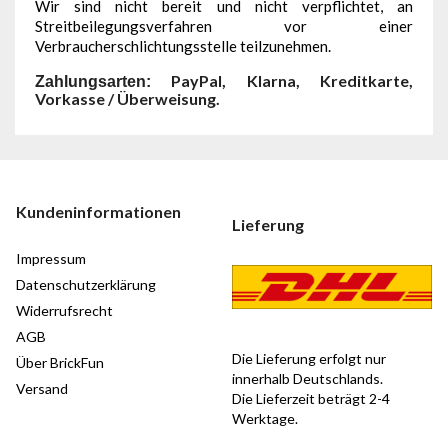
Wir sind nicht bereit und nicht verpflichtet, an
Streitbeilegungsverfahren vor einer
Verbraucherschlichtungsstelle teilzunehmen.
PayPal, Klarna, Kreditkarte,
Zahlungsarten:
Vorkasse / Überweisung.
Kundeninformationen
Lieferung
Impressum
Datenschutzerklärung
Widerrufsrecht
AGB
Die Lieferung erfolgt nur
Über BrickFun
innerhalb Deutschlands.
Versand
Die Lieferzeit beträgt 2-4
Werktage.