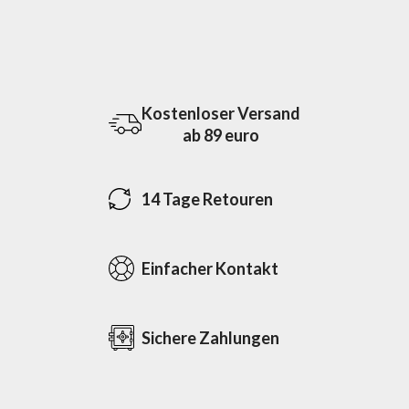
Kostenloser Versand
ab 89 euro
14 Tage Retouren
Einfacher Kontakt
Sichere Zahlungen