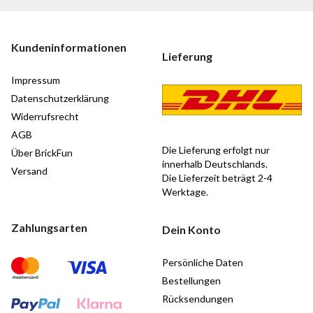
Kundeninformationen
Lieferung
Impressum
Datenschutzerklärung
Widerrufsrecht
AGB
Die Lieferung erfolgt nur
Über BrickFun
innerhalb Deutschlands.
Versand
Die Lieferzeit beträgt 2-4
Werktage.
Zahlungsarten
Dein Konto
Persönliche Daten
Bestellungen
Rücksendungen