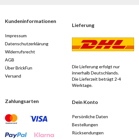
Kundeninformationen
Lieferung
Impressum
Datenschutzerklärung
Widerrufsrecht
AGB
Die Lieferung erfolgt nur
Über BrickFun
innerhalb Deutschlands.
Versand
Die Lieferzeit beträgt 2-4
Werktage.
Zahlungsarten
Dein Konto
Persönliche Daten
Bestellungen
Rücksendungen