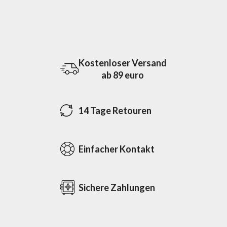
Kostenloser Versand
ab 89 euro
14 Tage Retouren
Einfacher Kontakt
Sichere Zahlungen