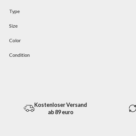
Type
Size
Color
Condition
Kostenloser Versand
ab 89 euro