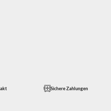
takt
Sichere Zahlungen