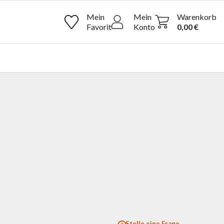
Mein
Mein
Warenkorb
0,00 €
Stelle eine Frage